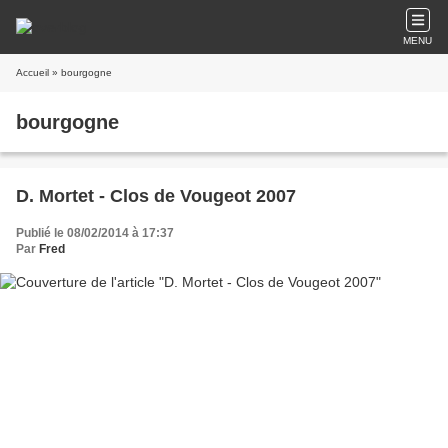
MENU
Accueil
» bourgogne
bourgogne
D. Mortet - Clos de Vougeot 2007
Publié le 08/02/2014 à 17:37
Par
Fred