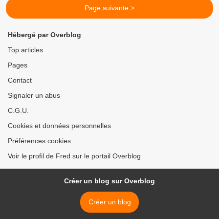
Page suivante >
Hébergé par Overblog
Top articles
Pages
Contact
Signaler un abus
C.G.U.
Cookies et données personnelles
Préférences cookies
Voir le profil de Fred sur le portail Overblog
Créer un blog sur Overblog
Créer un blog