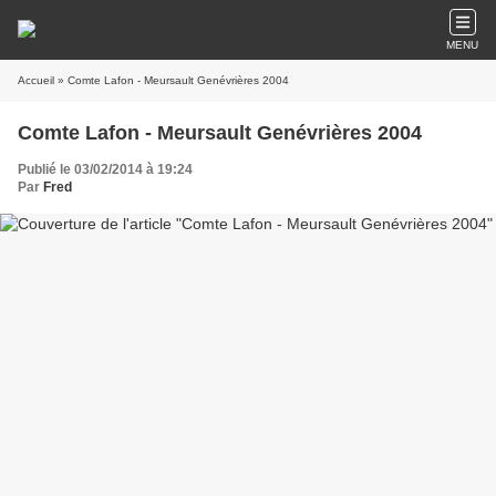
MENU
Accueil
» Comte Lafon - Meursault Genévrières 2004
Comte Lafon - Meursault Genévrières 2004
Publié le 03/02/2014 à 19:24
Par
Fred