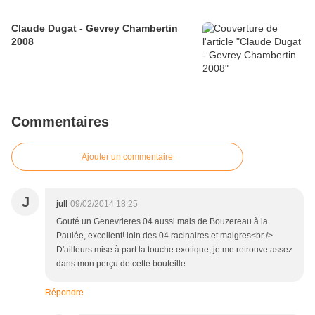
Claude Dugat - Gevrey Chambertin
2008
Commentaires
Ajouter un commentaire
J
jull
09/02/2014 18:25
Gouté un Genevrieres 04 aussi mais de Bouzereau à la
Paulée, excellent! loin des 04 racinaires et maigres<br />
D'ailleurs mise à part la touche exotique, je me retrouve assez
dans mon perçu de cette bouteille
Répondre