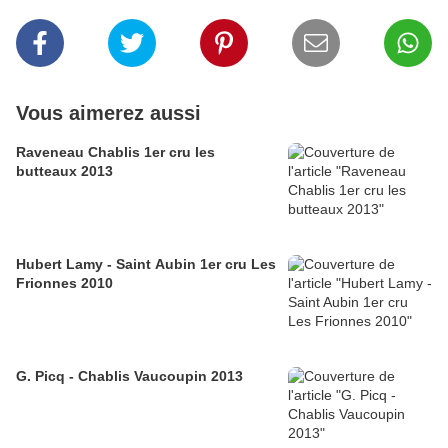
Vous aimerez aussi
Raveneau Chablis 1er cru les
butteaux 2013
Hubert Lamy - Saint Aubin 1er cru Les
Frionnes 2010
G. Picq - Chablis Vaucoupin 2013