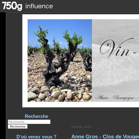
Recherche
8 février 2014
Anne Gros - Clos de Vouge
D'où venez vous ?