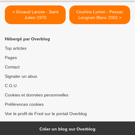
< Gruaud Larose - Saint
Couhins Lurton - Pessac
Julien 1970
Leognan Blanc 2002 >
Hébergé par Overblog
Top articles
Pages
Contact
Signaler un abus
C.G.U.
Cookies et données personnelles
Préférences cookies
Voir le profil de Fred sur le portail Overblog
Créer un blog sur Overblog