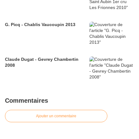
G. Picq - Chablis Vaucoupin 2013
Claude Dugat - Gevrey Chambertin
2008
Commentaires
Ajouter un commentaire