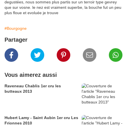
degustées, nous sommes plus partis sur un terroir type gevrey
que sur vosne. le nez est vraiment superbe, la bouche fut un peu
plus floue et evoluée je trouve
#Bourgogne
Partager
Vous aimerez aussi
Raveneau Chablis 1er cru les
butteaux 2013
Hubert Lamy - Saint Aubin 1er cru Les
Frionnes 2010