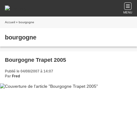
MENU
Accueil
» bourgogne
bourgogne
Bourgogne Trapet 2005
Publié le 04/08/2007 à 14:07
Par
Fred