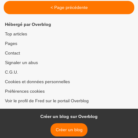
< Page précédente
Hébergé par Overblog
Top articles
Pages
Contact
Signaler un abus
C.G.U.
Cookies et données personnelles
Préférences cookies
Voir le profil de Fred sur le portail Overblog
Créer un blog sur Overblog
Créer un blog