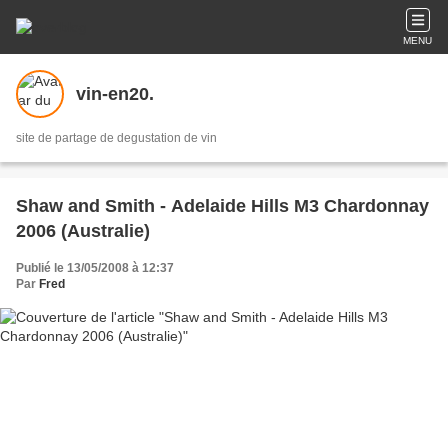
MENU
vin-en20.
site de partage de degustation de vin
Shaw and Smith - Adelaide Hills M3 Chardonnay
2006 (Australie)
Publié le 13/05/2008 à 12:37
Par
Fred