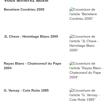
Vous aimerez aussi
Benetiere Condrieu 2005
JL Chave - Hermitage Blanc 2005
Rayas Blanc - Chateuneuf du Pape
2004
G. Vernay - Cote Rotie 1985