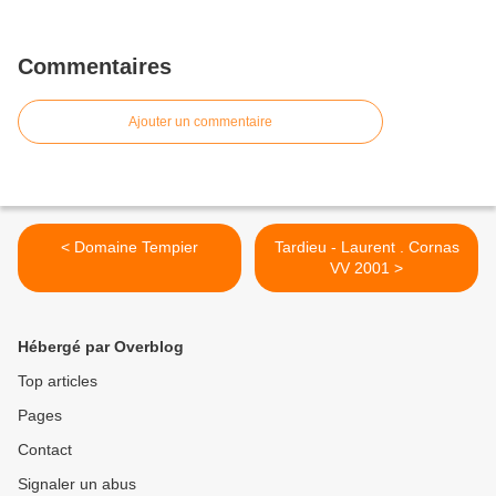
Commentaires
Ajouter un commentaire
< Domaine Tempier
Tardieu - Laurent . Cornas
VV 2001 >
Hébergé par Overblog
Top articles
Pages
Contact
Signaler un abus