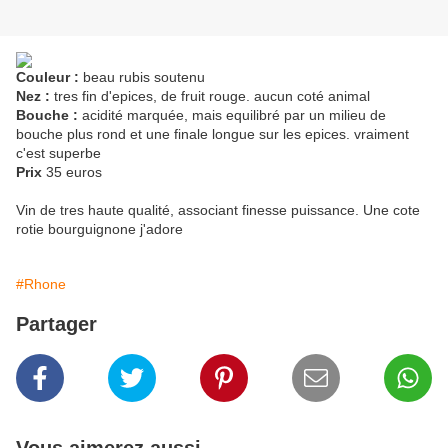
Couleur :
beau rubis soutenu
Nez :
tres fin d'epices, de fruit rouge. aucun coté animal
Bouche :
acidité marquée, mais equilibré par un milieu de
bouche plus rond et une finale longue sur les epices. vraiment
c'est superbe
Prix
35 euros
Vin de tres haute qualité, associant finesse puissance. Une cote
rotie bourguignone j'adore
#Rhone
Partager