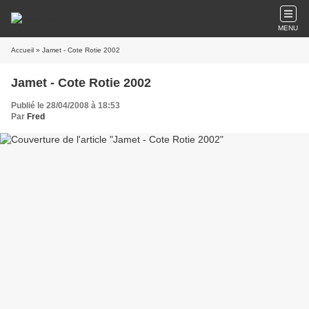
MENU
Accueil
» Jamet - Cote Rotie 2002
Jamet - Cote Rotie 2002
Publié le 28/04/2008 à 18:53
Par
Fred