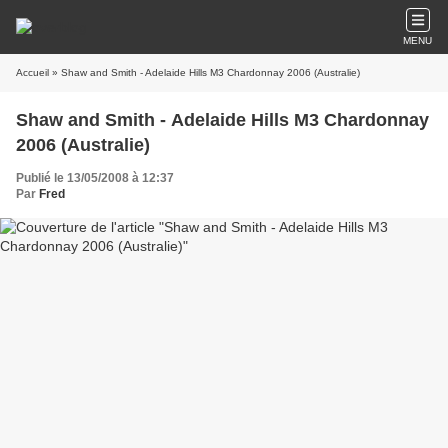
MENU
Accueil
» Shaw and Smith - Adelaide Hills M3 Chardonnay 2006 (Australie)
Shaw and Smith - Adelaide Hills M3 Chardonnay
2006 (Australie)
Publié le 13/05/2008 à 12:37
Par
Fred