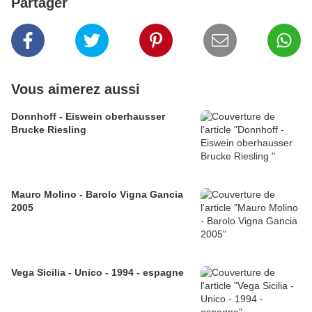
Partager
Vous aimerez aussi
Donnhoff - Eiswein oberhausser
Brucke Riesling
Mauro Molino - Barolo Vigna Gancia
2005
Vega Sicilia - Unico - 1994 - espagne