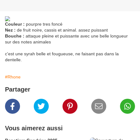
Couleur :
pourpre tres foncé
Nez :
de fruit noire, cassis et animal. assez puissant
Bouche :
attaque pleine et puissante avec une belle longueur
sur des notes animales
c'est une syrah belle et fougueuse, ne faisant pas dans la
dentelle.
#Rhone
Partager
Vous aimerez aussi