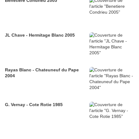
Benetiere Condrieu 2005
JL Chave - Hermitage Blanc 2005
Rayas Blanc - Chateuneuf du Pape
2004
G. Vernay - Cote Rotie 1985