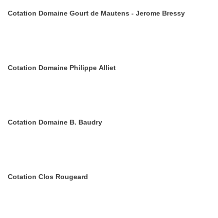
Cotation Domaine Gourt de Mautens - Jerome Bressy
Cotation Domaine Philippe Alliet
Cotation Domaine B. Baudry
Cotation Clos Rougeard