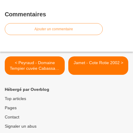
Commentaires
Ajouter un commentaire
< Peyraud - Domaine
Jamet - Cote Rotie 2002 >
Tempier cuvée Cabassaou
2000
Hébergé par Overblog
Top articles
Pages
Contact
Signaler un abus