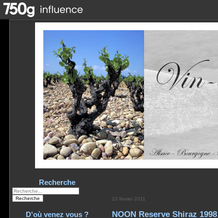
Recherche
23 février 2011
NOON Reserve Shiraz 1998 
D'où venez vous ?