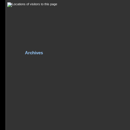
Archives