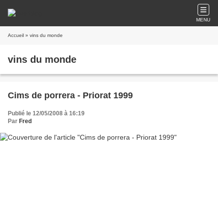
MENU
Accueil
» vins du monde
vins du monde
Cims de porrera - Priorat 1999
Publié le 12/05/2008 à 16:19
Par
Fred