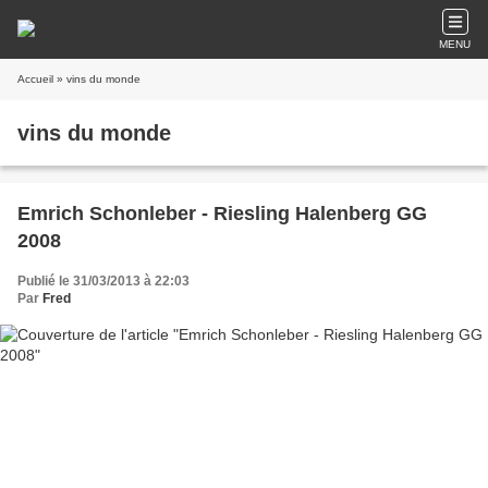
MENU
Accueil
» vins du monde
vins du monde
Emrich Schonleber - Riesling Halenberg GG
2008
Publié le 31/03/2013 à 22:03
Par
Fred