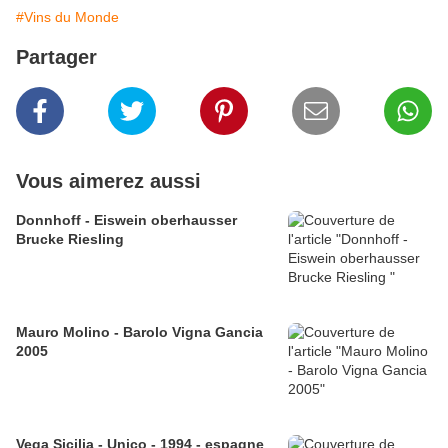
#Vins du Monde
Partager
Vous aimerez aussi
Donnhoff - Eiswein oberhausser
Brucke Riesling
Mauro Molino - Barolo Vigna Gancia
2005
Vega Sicilia - Unico - 1994 - espagne