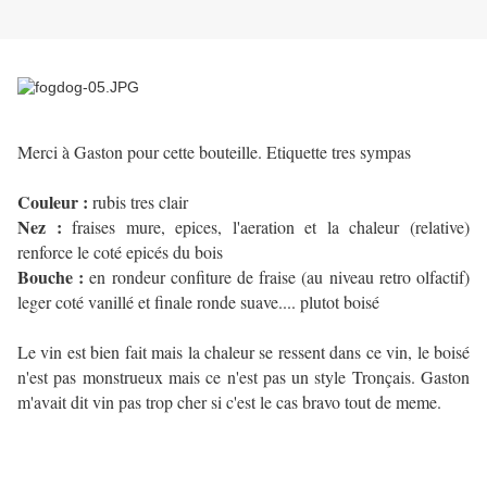
Merci à Gaston pour cette bouteille. Etiquette tres sympas
Couleur :
rubis tres clair
Nez :
fraises mure, epices, l'aeration et la chaleur (relative)
renforce le coté epicés du bois
Bouche :
en rondeur confiture de fraise (au niveau retro olfactif)
leger coté vanillé et finale ronde suave.... plutot boisé
Le vin est bien fait mais la chaleur se ressent dans ce vin, le boisé
n'est pas monstrueux mais ce n'est pas un style Tronçais. Gaston
m'avait dit vin pas trop cher si c'est le cas bravo tout de meme.