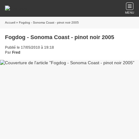
MENU
Accueil
» Fogdog - Sonoma Coast - pinot noir 2005
Fogdog - Sonoma Coast - pinot noir 2005
Publié le 17/05/2010 à 19:18
Par
Fred