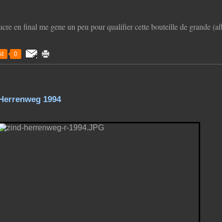
ucre en final me gene un peu pour qualifier cette bouteille de grande (af
t
0
 Herrenweg 1994