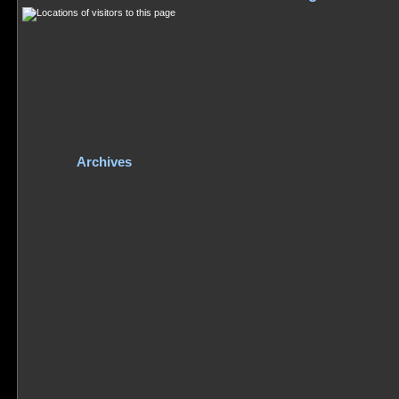
Archives