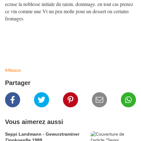
ecrase la noblesse initiale du raisin. dommage. en tout cas prenez
ce vin comme une Vt un peu molle pour un dessert ou certains
fromages
#Alsace
Partager
Vous aimerez aussi
Seppi Landmann - Gewurztraminer
Zinnkoepfle 1989