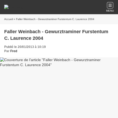
MENU
Accueil
» Faller Weinbach - Gewurztraminer Furstentum C. Laurence 2004
Faller Weinbach - Gewurztraminer Furstentum
C. Laurence 2004
Publié le 20/01/2013 à 10:19
Par
Fred