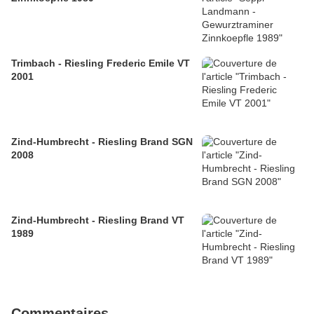
Trimbach - Riesling Frederic Emile VT
2001
Zind-Humbrecht - Riesling Brand SGN
2008
Zind-Humbrecht - Riesling Brand VT
1989
Commentaires