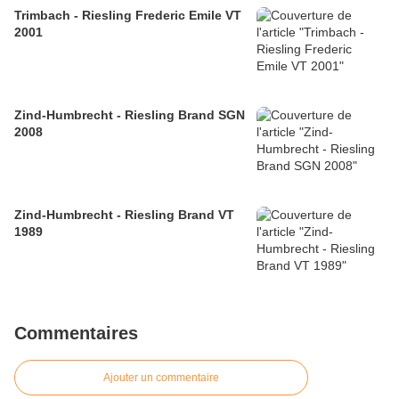
Trimbach - Riesling Frederic Emile VT
2001
Zind-Humbrecht - Riesling Brand SGN
2008
Zind-Humbrecht - Riesling Brand VT
1989
Commentaires
Ajouter un commentaire