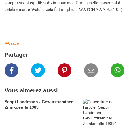
somptueux et equilibre divin pour moi. Sur l'echelle personnel du
celebre maitre Watcha cela fait un pbeau WATCHAAA 9.5/10 ;)
#Alsace
Partager
Vous aimerez aussi
Seppi Landmann - Gewurztraminer
Zinnkoepfle 1989