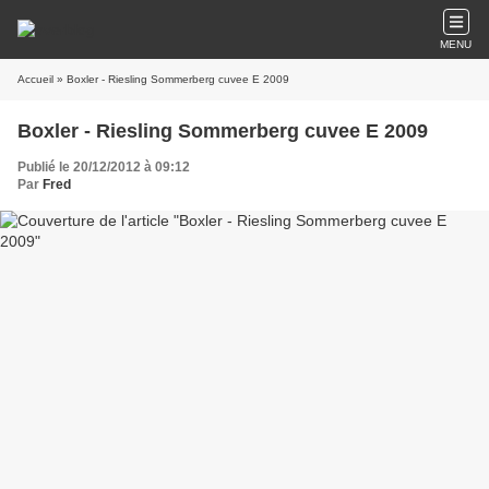
MENU
Accueil
» Boxler - Riesling Sommerberg cuvee E 2009
Boxler - Riesling Sommerberg cuvee E 2009
Publié le 20/12/2012 à 09:12
Par
Fred