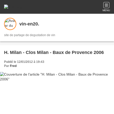
MENU
vin-en20.
site de partage de degustation de vin
H. Milan - Clos Milan - Baux de Provence 2006
Publié le 12/01/2012 à 19:43
Par
Fred