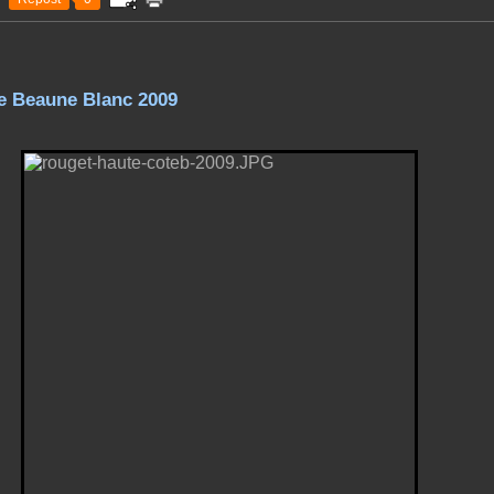
de Beaune Blanc 2009