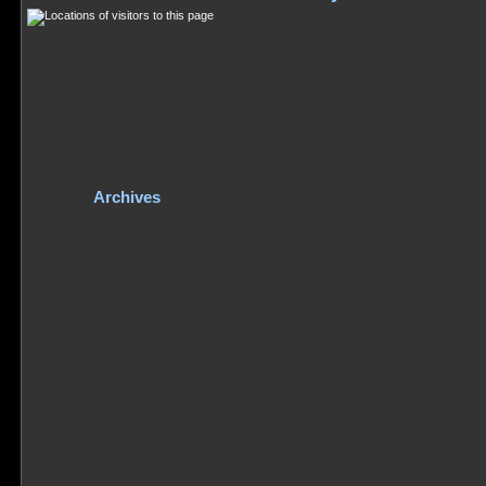
Archives