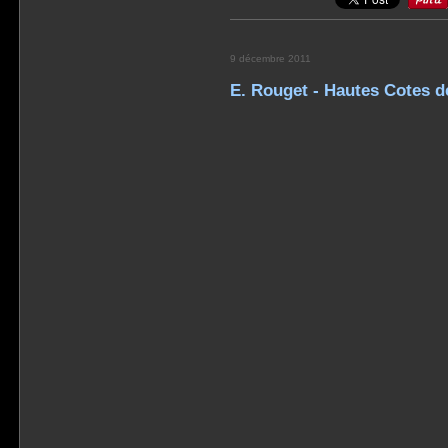
9 décembre 2011
E. Rouget - Hautes Cotes 