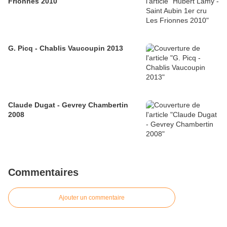
Frionnes 2010
G. Picq - Chablis Vaucoupin 2013
Claude Dugat - Gevrey Chambertin
2008
Commentaires
Ajouter un commentaire