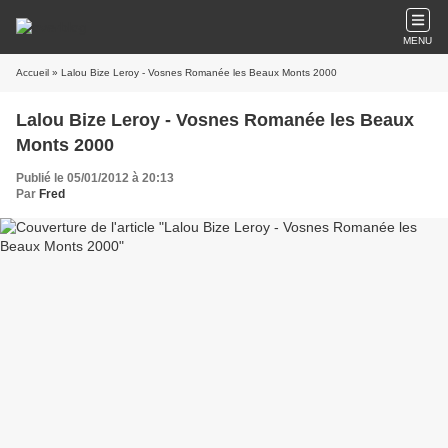
MENU
Accueil
» Lalou Bize Leroy - Vosnes Romanée les Beaux Monts 2000
Lalou Bize Leroy - Vosnes Romanée les Beaux
Monts 2000
Publié le 05/01/2012 à 20:13
Par
Fred