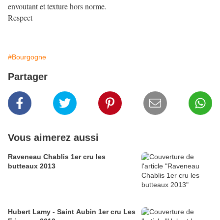
envoutant et texture hors norme.
Respect
#Bourgogne
Partager
Vous aimerez aussi
Raveneau Chablis 1er cru les
butteaux 2013
Hubert Lamy - Saint Aubin 1er cru Les