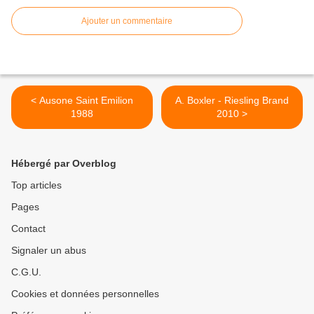
Ajouter un commentaire
< Ausone Saint Emilion
A. Boxler - Riesling Brand
1988
2010 >
Hébergé par Overblog
Top articles
Pages
Contact
Signaler un abus
C.G.U.
Cookies et données personnelles