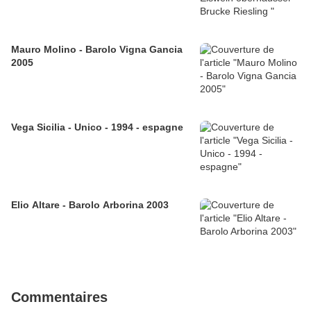
Mauro Molino - Barolo Vigna Gancia
2005
Vega Sicilia - Unico - 1994 - espagne
Elio Altare - Barolo Arborina 2003
Commentaires