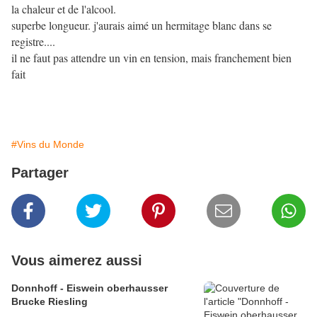
la chaleur et de l'alcool.
superbe longueur. j'aurais aimé un hermitage blanc dans se
registre....
il ne faut pas attendre un vin en tension, mais franchement bien
fait
#Vins du Monde
Partager
Vous aimerez aussi
Donnhoff - Eiswein oberhausser
Brucke Riesling