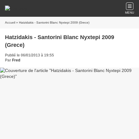
MENU
Accueil
» Hatzidakis - Santorini Blanc Nyxtepi 2009 (Grece)
Hatzidakis - Santorini Blanc Nyxtepi 2009
(Grece)
Publié le 06/01/2013 à 19:55
Par
Fred