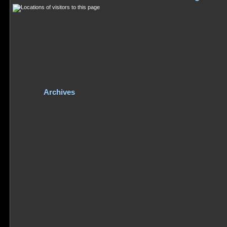
Archives