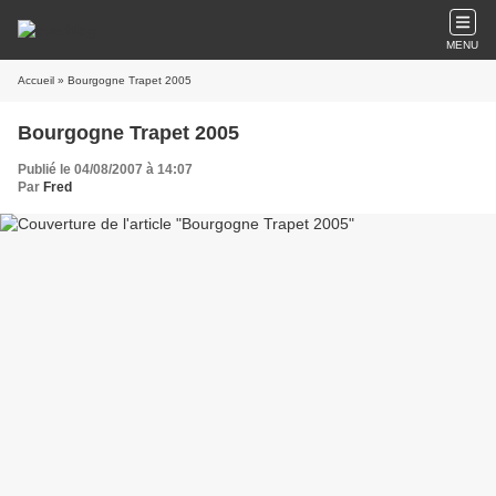
MENU
Accueil
» Bourgogne Trapet 2005
Bourgogne Trapet 2005
Publié le 04/08/2007 à 14:07
Par
Fred