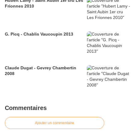
Hubert Lamy - Saint Aubin 1er cru Les
Frionnes 2010
G. Picq - Chablis Vaucoupin 2013
Claude Dugat - Gevrey Chambertin
2008
Commentaires
Ajouter un commentaire