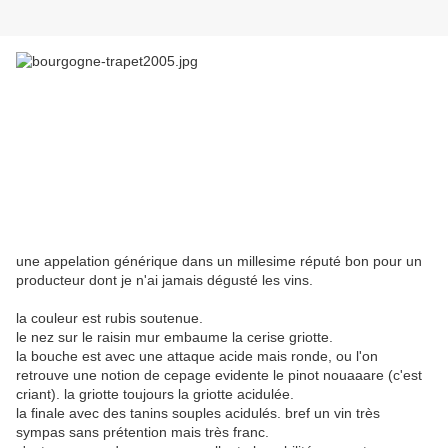
une appelation générique dans un millesime réputé bon pour un
producteur dont je n'ai jamais dégusté les vins.
la couleur est rubis soutenue.
le nez sur le raisin mur embaume la cerise griotte.
la bouche est avec une attaque acide mais ronde, ou l'on
retrouve une notion de cepage evidente le pinot nouaaare (c'est
criant). la griotte toujours la griotte acidulée.
la finale avec des tanins souples acidulés. bref un vin très
sympas sans prétention mais très franc.