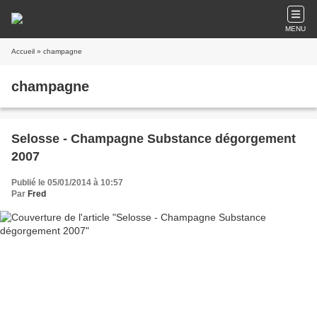
MENU
Accueil
» champagne
champagne
Selosse - Champagne Substance dégorgement
2007
Publié le 05/01/2014 à 10:57
Par
Fred