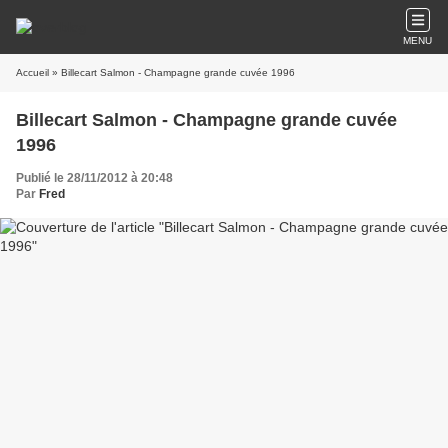
MENU
Accueil
» Billecart Salmon - Champagne grande cuvée 1996
Billecart Salmon - Champagne grande cuvée
1996
Publié le 28/11/2012 à 20:48
Par
Fred