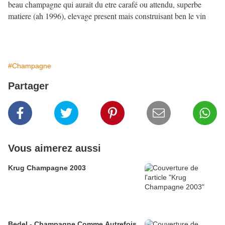
beau champagne qui aurait du etre carafé ou attendu, superbe
matiere (ah 1996), elevage present mais construisant ben le vin
#Champagne
Partager
Vous aimerez aussi
Krug Champagne 2003
Bedel - Champagne Comme Autrefois