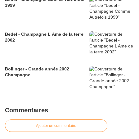
1999
Bedel - Champagne L Ame de la terre
2002
Bollinger - Grande année 2002
Champagne
Commentaires
Ajouter un commentaire