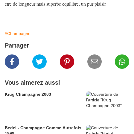
etre de longueur mais superbe equilibre, un pur plaisir
#Champagne
Partager
Vous aimerez aussi
Krug Champagne 2003
Bedel - Champagne Comme Autrefois
1999