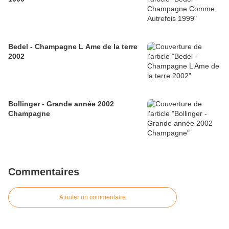
Bedel - Champagne L Ame de la terre
2002
Bollinger - Grande année 2002
Champagne
Commentaires
Ajouter un commentaire