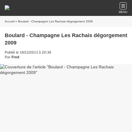
MENU
Accueil
» Boulard - Champagne Les Rachais dégorgement 2009
Boulard - Champagne Les Rachais dégorgement
2009
Publié le 18/12/2013 à 20:36
Par
Fred