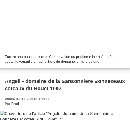
Encore une bouteille morte. Conservation ou probleme intrinsèque? La
bouteille venant d un achat hors du domaine, difficile de dire.
Angeli - domaine de la Sansonniere Bonnezeaux
coteaux du Houet 1997
Publié le 01/02/2014 à 18:00
Par
Fred