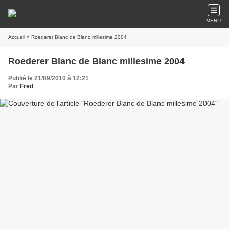
MENU
Accueil
» Roederer Blanc de Blanc millesime 2004
Roederer Blanc de Blanc millesime 2004
Publié le 21/09/2010 à 12:21
Par
Fred