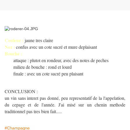
Couleur :
jaune tres claire
Nez :
confus avec un cote sucré et mure deplaisant
Bouche :
attaque : plutot en rondeur, avec des notes de peches
milieu de bouche : rond et lourd
finale : avec un cote sucré peu plaisant
CONCLUSION :
un vin sans interet pas donné, peu representatif de la l'appelation,
du cepage et de l'année. J'ai misé sur un chenin methode
traditionnel pas tres bien fait.....
#Champagne