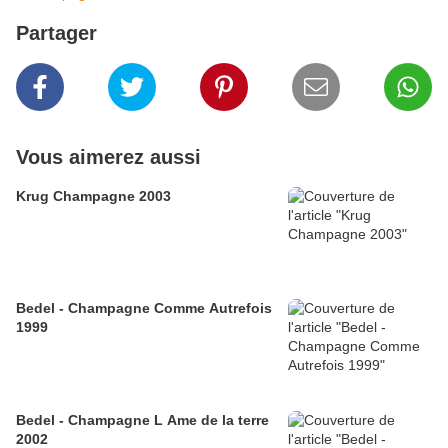
Partager
Vous aimerez aussi
Krug Champagne 2003
Bedel - Champagne Comme Autrefois
1999
Bedel - Champagne L Ame de la terre
2002