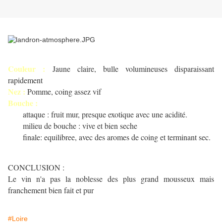
Couleur :
Jaune claire, bulle volumineuses disparaissant
rapidement
Nez :
Pomme, coing assez vif
Bouche :
attaque : fruit mur, presque exotique avec une acidité.
milieu de bouche : vive et bien seche
finale: equilibree, avec des aromes de coing et terminant sec.
CONCLUSION :
Le vin n'a pas la noblesse des plus grand mousseux mais
franchement bien fait et pur
#Loire