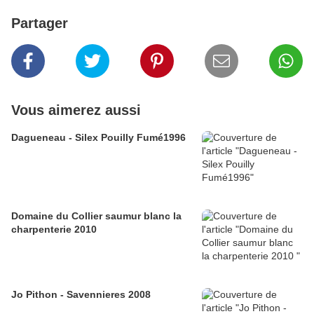
Partager
Vous aimerez aussi
Dagueneau - Silex Pouilly Fumé1996
Domaine du Collier saumur blanc la
charpenterie 2010
Jo Pithon - Savennieres 2008