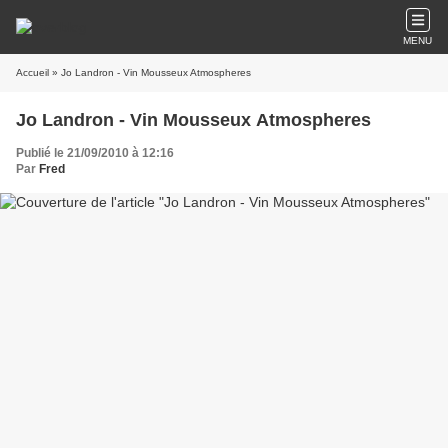
MENU
Accueil
» Jo Landron - Vin Mousseux Atmospheres
Jo Landron - Vin Mousseux Atmospheres
Publié le 21/09/2010 à 12:16
Par
Fred