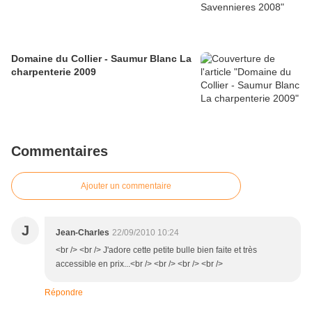
Domaine du Collier - Saumur Blanc La
charpenterie 2009
Commentaires
Ajouter un commentaire
J
Jean-Charles
22/09/2010 10:24
<br /> <br /> J'adore cette petite bulle bien faite et très
accessible en prix...<br /> <br /> <br /> <br />
Répondre