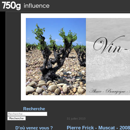
Recherche
31 juillet 2010
Pierre Frick - Muscat - 2008
D'où venez vous ?