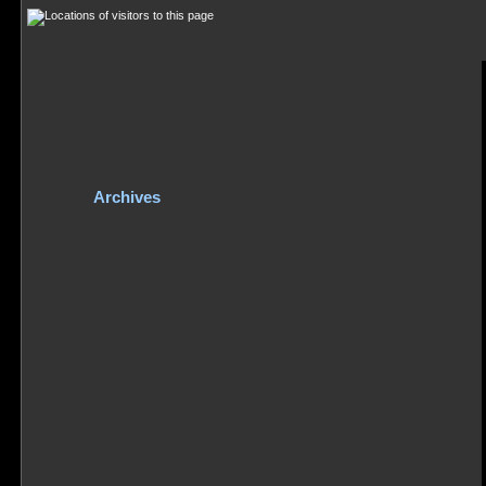
Archives