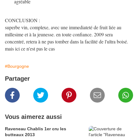
agréable
CONCLUSION :
superbe vin, complexe, avec une immediateté de fruit liée au
millesime et à la jeunesse. en toute confiance. 2009 sera
concentré, retera à ne pas tomber dans la facilité de l'ultra boisé.
mais ici ce n'est pas le cas
#Bourgogne
Partager
Vous aimerez aussi
Raveneau Chablis 1er cru les
butteaux 2013