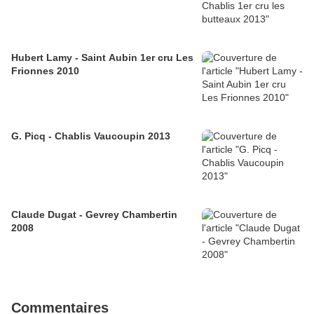
Hubert Lamy - Saint Aubin 1er cru Les
Frionnes 2010
G. Picq - Chablis Vaucoupin 2013
Claude Dugat - Gevrey Chambertin
2008
Commentaires