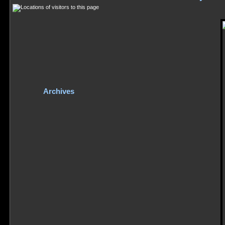
Archives