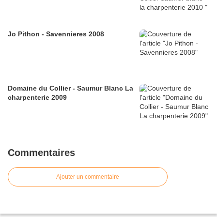
Jo Pithon - Savennieres 2008
Domaine du Collier - Saumur Blanc La
charpenterie 2009
Commentaires
Ajouter un commentaire