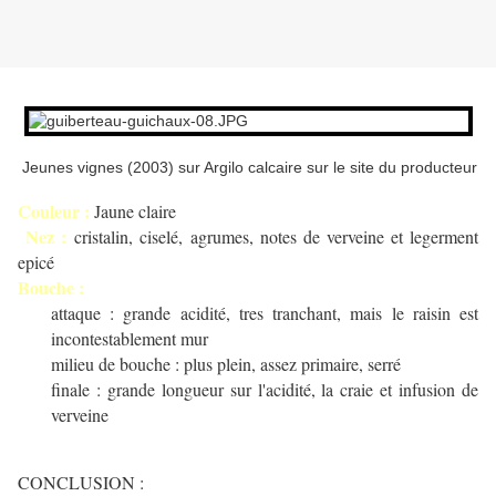
Jeunes vignes (2003) sur Argilo calcaire sur le site du producteur
Couleur :
Jaune claire
Nez :
cristalin, ciselé, agrumes, notes de verveine et legerment
epicé
Bouche :
attaque : grande acidité, tres tranchant, mais le raisin est
incontestablement mur
milieu de bouche : plus plein, assez primaire, serré
finale : grande longueur sur l'acidité, la craie et infusion de
verveine
CONCLUSION :