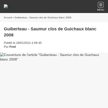
MENU
Accueil
» Guiberteau - Saumur clos de Guichaux blanc 2008
Guiberteau - Saumur clos de Guichaux blanc
2008
Publié le 28/01/2011 à 09:45
Par
Fred