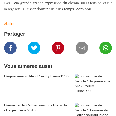
Beau vin grande grande expression du chenin sur la tension et sur
la legereté. à laisser dormir quelques temps. Zero bois
#Loire
Partager
Vous aimerez aussi
Dagueneau - Silex Pouilly Fumé1996
Domaine du Collier saumur blanc la
charpenterie 2010