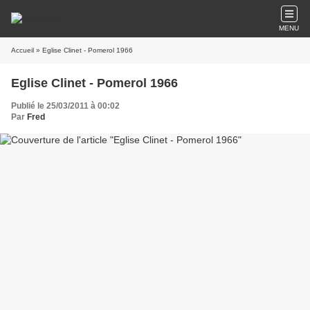
MENU
Accueil
» Eglise Clinet - Pomerol 1966
Eglise Clinet - Pomerol 1966
Publié le 25/03/2011 à 00:02
Par
Fred