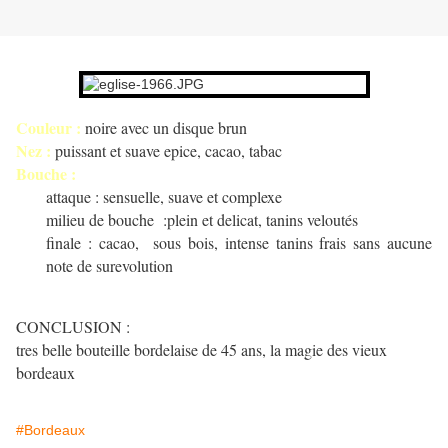
Couleur :
noire avec un disque brun
Nez :
puissant et suave epice, cacao, tabac
Bouche :
attaque : sensuelle, suave et complexe
milieu de bouche :plein et delicat, tanins veloutés
finale : cacao, sous bois, intense tanins frais sans aucune
note de surevolution
CONCLUSION :
tres belle bouteille bordelaise de 45 ans, la magie des vieux
bordeaux
#Bordeaux