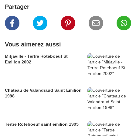
Partager
Vous aimerez aussi
Mitjaville - Tertre Roteboeuf St
Emilion 2002
Chateau de Valandraud Saint Emilion
1998
Tertre Roteboeuf saint emilion 1995