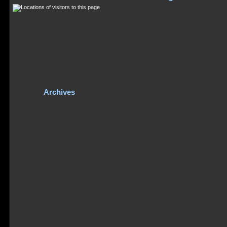
Archives