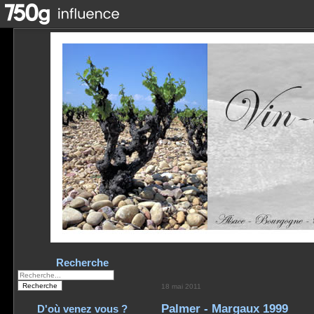
Recherche
18 mai 2011
Palmer - Margaux 1999
D'où venez vous ?