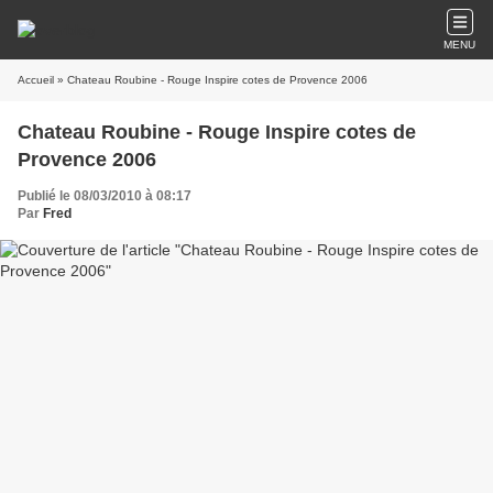
MENU
Accueil
» Chateau Roubine - Rouge Inspire cotes de Provence 2006
Chateau Roubine - Rouge Inspire cotes de
Provence 2006
Publié le 08/03/2010 à 08:17
Par
Fred