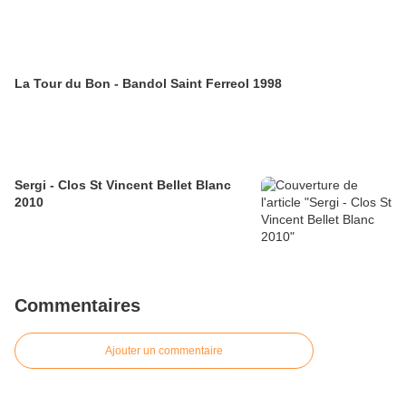
La Tour du Bon - Bandol Saint Ferreol 1998
Sergi - Clos St Vincent Bellet Blanc
2010
Commentaires
Ajouter un commentaire