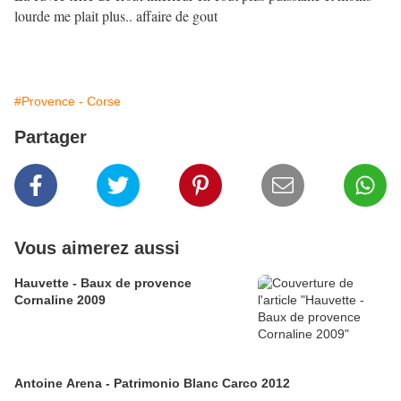
lourde me plait plus.. affaire de gout
#Provence - Corse
Partager
Vous aimerez aussi
Hauvette - Baux de provence
Cornaline 2009
Antoine Arena - Patrimonio Blanc Carco 2012