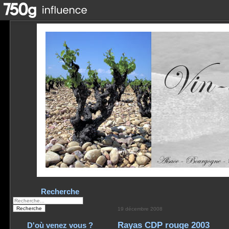
Recherche
19 décembre 2008
Rayas CDP rouge 2003
D'où venez vous ?