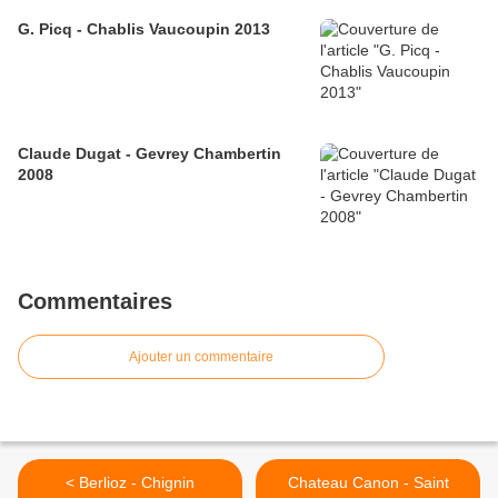
G. Picq - Chablis Vaucoupin 2013
Claude Dugat - Gevrey Chambertin
2008
Commentaires
Ajouter un commentaire
< Berlioz - Chignin
Chateau Canon - Saint