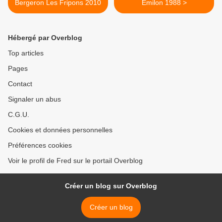
Bergeron Les Fripons 2010
Emilon 1988 >
Hébergé par Overblog
Top articles
Pages
Contact
Signaler un abus
C.G.U.
Cookies et données personnelles
Préférences cookies
Voir le profil de Fred sur le portail Overblog
Créer un blog sur Overblog
Créer un blog