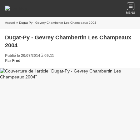
MENU
Accueil
» Dugat-Py - Gevrey Chambertin Les Champeaux 2004
Dugat-Py - Gevrey Chambertin Les Champeaux
2004
Publié le 20/07/2014 à 09:11
Par
Fred