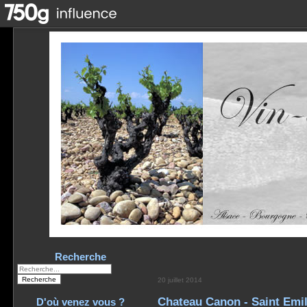
Recherche
20 juillet 2014
Chateau Canon - Saint Emi
D'où venez vous ?