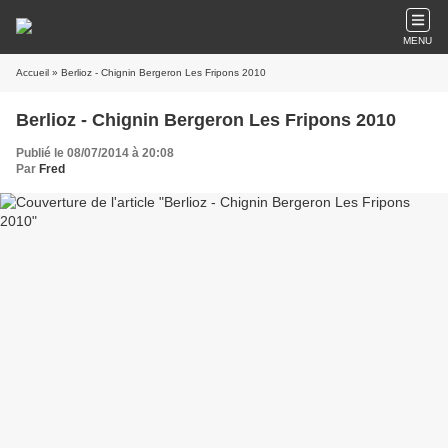
MENU
Accueil
» Berlioz - Chignin Bergeron Les Fripons 2010
Berlioz - Chignin Bergeron Les Fripons 2010
Publié le 08/07/2014 à 20:08
Par
Fred