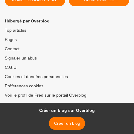
2011
Champeaux 2004 >
Hébergé par Overblog
Top articles
Pages
Contact
Signaler un abus
C.G.U.
Cookies et données personnelles
Préférences cookies
Voir le profil de Fred sur le portail Overblog
Créer un blog sur Overblog
Créer un blog