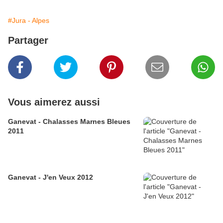
#Jura - Alpes
Partager
Vous aimerez aussi
Ganevat - Chalasses Marnes Bleues
2011
Ganevat - J'en Veux 2012