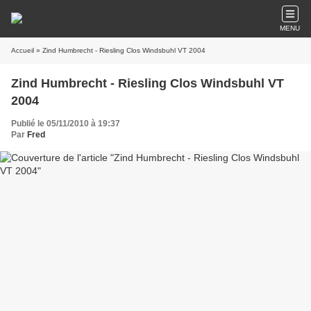
MENU
Accueil
» Zind Humbrecht - Riesling Clos Windsbuhl VT 2004
Zind Humbrecht - Riesling Clos Windsbuhl VT
2004
Publié le 05/11/2010 à 19:37
Par
Fred