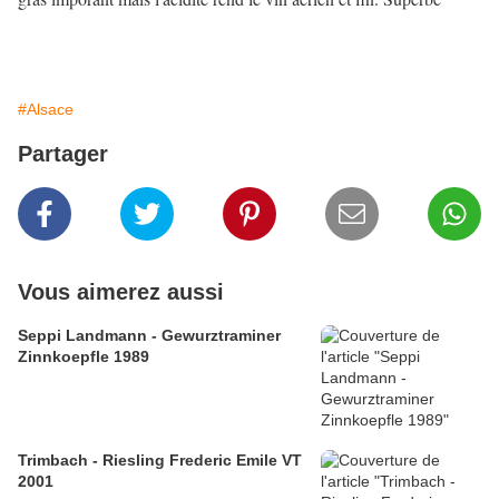
#Alsace
Partager
Vous aimerez aussi
Seppi Landmann - Gewurztraminer
Zinnkoepfle 1989
Trimbach - Riesling Frederic Emile VT
2001