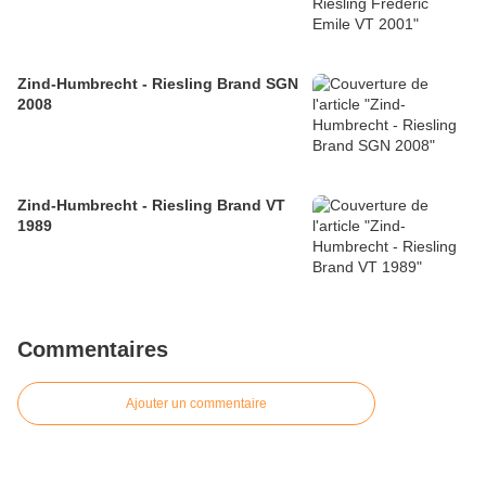
Zind-Humbrecht - Riesling Brand SGN
2008
Zind-Humbrecht - Riesling Brand VT
1989
Commentaires
Ajouter un commentaire