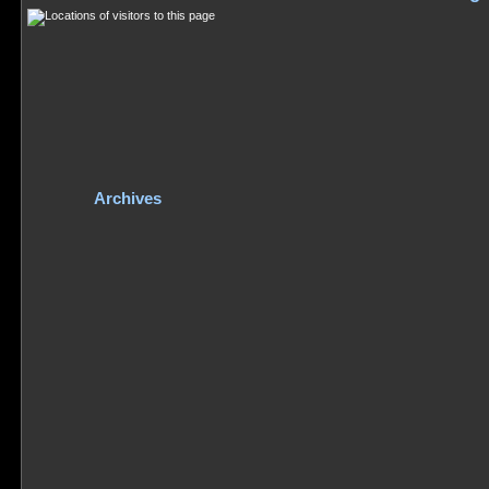
Archives