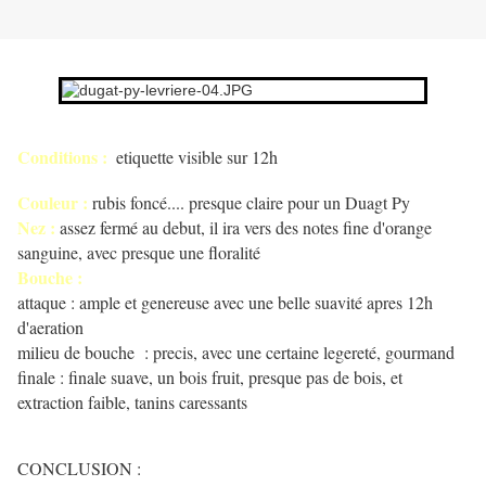
Conditions :
etiquette visible sur 12h
Couleur :
rubis foncé.... presque claire pour un Duagt Py
Nez :
assez fermé au debut, il ira vers des notes fine d'orange
sanguine, avec presque une floralité
Bouche :
attaque : ample et genereuse avec une belle suavité apres 12h
d'aeration
milieu de bouche : precis, avec une certaine legereté, gourmand
finale : finale suave, un bois fruit, presque pas de bois, et
extraction faible, tanins caressants
CONCLUSION :