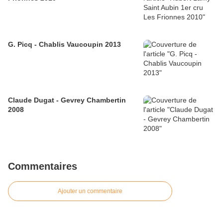
G. Picq - Chablis Vaucoupin 2013
Claude Dugat - Gevrey Chambertin
2008
Commentaires
Ajouter un commentaire