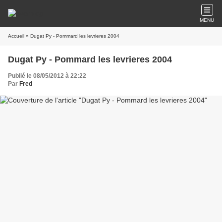
MENU
Accueil
» Dugat Py - Pommard les levrieres 2004
Dugat Py - Pommard les levrieres 2004
Publié le 08/05/2012 à 22:22
Par
Fred