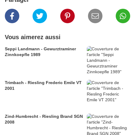
Vous aimerez aussi
Seppi Landmann - Gewurztraminer
Zinnkoepfle 1989
Trimbach - Riesling Frederic Emile VT
2001
Zind-Humbrecht - Riesling Brand SGN
2008