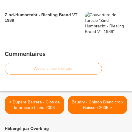
Zind-Humbrecht - Riesling Brand VT
1989
Commentaires
Ajouter un commentaire
< Dupere Barrera - Clos de
Baudry - Chinon Blanc croix
la procure blanc 2008
Boissee 2005 >
Hébergé par Overblog