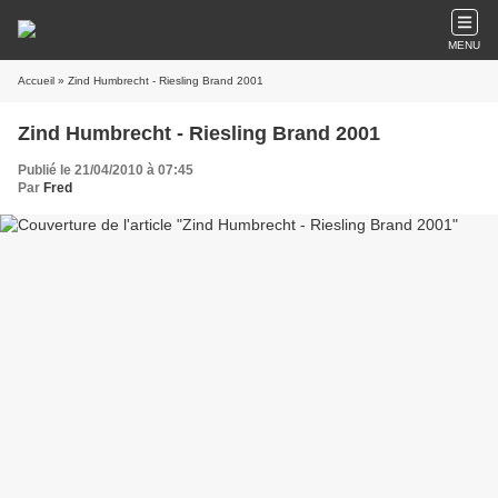
MENU
Accueil
» Zind Humbrecht - Riesling Brand 2001
Zind Humbrecht - Riesling Brand 2001
Publié le 21/04/2010 à 07:45
Par
Fred