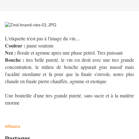
L'etiquette n'est pas à l'image du vin....
Couleur :
jaune soutenu
Nez :
florale et agrume apres une phase petrol. Tres puissant
Bouche :
tres belle pureté, le vin est droit avec une tres grande
concentration, le milieu de bouche apparait gras massif mais
l'acidité mordante et là pour que la finale s'envole, notes plus
chaude en finale pierre chauffée, agrume et exotique
Une bouteille d'une tres grande pureté, sans sucre et à la matière
enorme
#Alsace
Partager