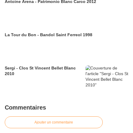
Antoine Arena - Patrimonio Blanc Carco 2012
La Tour du Bon - Bandol Saint Ferreol 1998
Sergi - Clos St Vincent Bellet Blanc
2010
Commentaires
Ajouter un commentaire