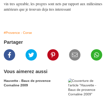
vin tres agreable, les progres sont nets par rapport aux millesimes
antérieurs que je trouvais deja tres interessant
#Provence - Corse
Partager
Vous aimerez aussi
Hauvette - Baux de provence
Cornaline 2009