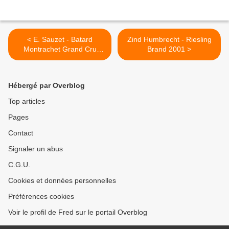
< E. Sauzet - Batard
Zind Humbrecht - Riesling
Montrachet Grand Cru
Brand 2001 >
2007
Hébergé par Overblog
Top articles
Pages
Contact
Signaler un abus
C.G.U.
Cookies et données personnelles
Préférences cookies
Voir le profil de Fred sur le portail Overblog