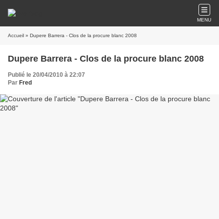
MENU
Accueil
» Dupere Barrera - Clos de la procure blanc 2008
Dupere Barrera - Clos de la procure blanc 2008
Publié le 20/04/2010 à 22:07
Par
Fred