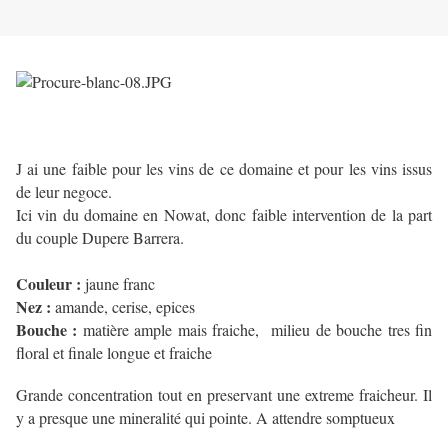
J ai une faible pour les vins de ce domaine et pour les vins issus
de leur negoce.
Ici vin du domaine en Nowat, donc faible intervention de la part
du couple Dupere Barrera.
Couleur :
jaune franc
Nez :
amande, cerise, epices
Bouche :
matière ample mais fraiche, milieu de bouche tres fin
floral et finale longue et fraiche
Grande concentration tout en preservant une extreme fraicheur. Il
y a presque une mineralité qui pointe. A attendre somptueux