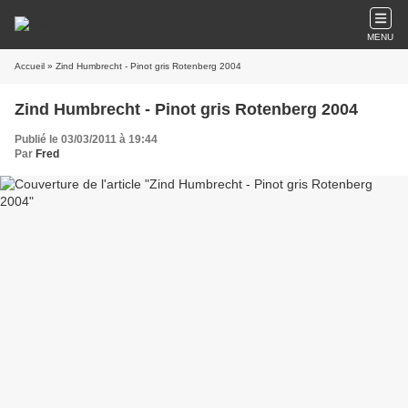
MENU
Accueil
» Zind Humbrecht - Pinot gris Rotenberg 2004
Zind Humbrecht - Pinot gris Rotenberg 2004
Publié le 03/03/2011 à 19:44
Par
Fred