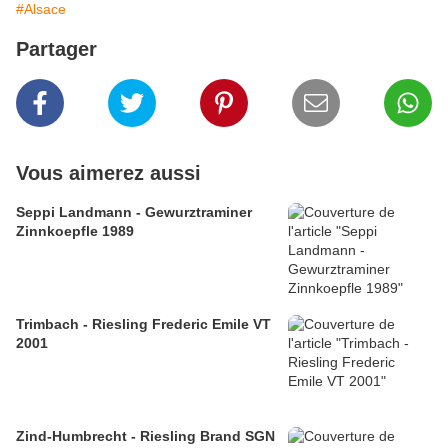
#Alsace
Partager
Vous aimerez aussi
Seppi Landmann - Gewurztraminer
Zinnkoepfle 1989
Trimbach - Riesling Frederic Emile VT
2001
Zind-Humbrecht - Riesling Brand SGN