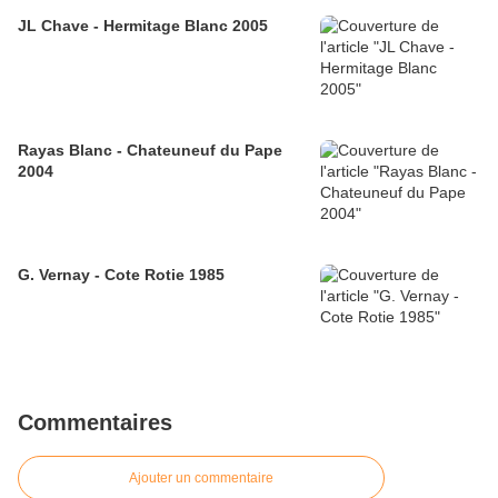
JL Chave - Hermitage Blanc 2005
Rayas Blanc - Chateuneuf du Pape
2004
G. Vernay - Cote Rotie 1985
Commentaires
Ajouter un commentaire