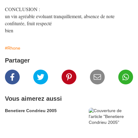
CONCLUSION :
un vin agréable evoluant tranquillement, absence de note
confiturée, fruit respecté
bien
#Rhone
Partager
Vous aimerez aussi
Benetiere Condrieu 2005