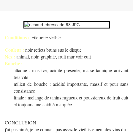
Conditions :
etiquette visible
Couleur :
noir reflets bruns sus le disque
Nez :
animal, noir, graphite, fruit mur voir cuit
Bouche :
attaque : massive, acidité presente, masse tannique arrivant
tres vite
milieu de bouche : acidité importante, massif et pour sans
consistance
finale : melange de tanins rugueux et poussiereux de fruit cuit
et toujours une acidité marquée
CONCLUSION :
j'ai pas aimé, je ne connais pas assez le vieillissement des vins du