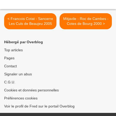
< Francois Cotat - Sancerre
Mitjavile - Roc de Cambes -
Les Culs de Beaujeu 2005
Cotes de Bourg 2000 >
Hébergé par Overblog
Top articles
Pages
Contact
Signaler un abus
C.G.U.
Cookies et données personnelles
Préférences cookies
Voir le profil de Fred sur le portail Overblog