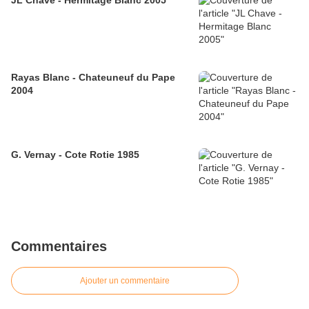
JL Chave - Hermitage Blanc 2005
Rayas Blanc - Chateuneuf du Pape
2004
G. Vernay - Cote Rotie 1985
Commentaires
Ajouter un commentaire