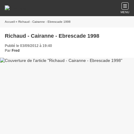
MENU
Accueil
» Richaud - Cairanne - Ebrescade 1998
Richaud - Cairanne - Ebrescade 1998
Publié le 03/09/2012 à 19:40
Par
Fred