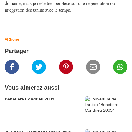
domaine, mais je reste tres perplexe sur une regeneration ou
integration des tanins avec le temps.
#Rhone
Partager
Vous aimerez aussi
Benetiere Condrieu 2005